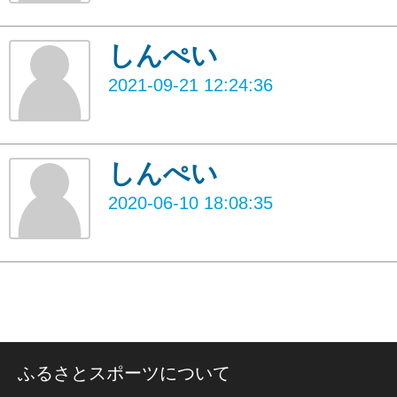
しんぺい
2021-09-21 12:24:36
しんぺい
2020-06-10 18:08:35
ふるさとスポーツについて