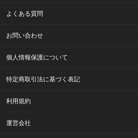
よくある質問
お問い合わせ
個人情報保護について
特定商取引法に基づく表記
利用規約
運営会社