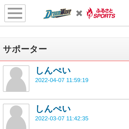
サポーター
しんぺい
2022-04-07 11:59:19
しんぺい
2022-03-07 11:42:35