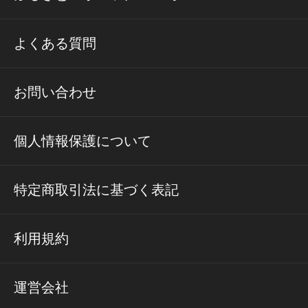
よくある質問
お問い合わせ
個人情報保護について
特定商取引法に基づく表記
利用規約
運営会社