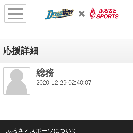
応援詳細
総務
2020-12-29 02:40:07
ふるさとスポーツについて