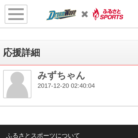
応援詳細
みずちゃん
2017-12-20 02:40:04
ふるさとスポーツについて