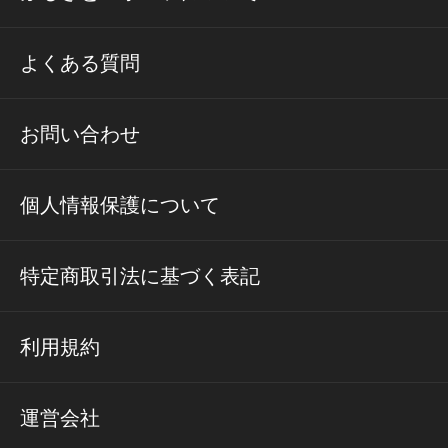
よくある質問
お問い合わせ
個人情報保護について
特定商取引法に基づく表記
利用規約
運営会社