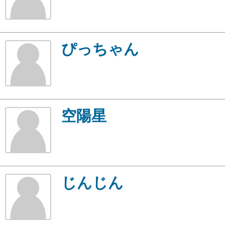
ぴっちゃん
空陽星
じんじん