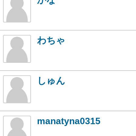
わちゃ
しゅん
manatyna0315