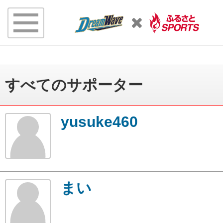
すべてのサポーター
yusuke460
まい