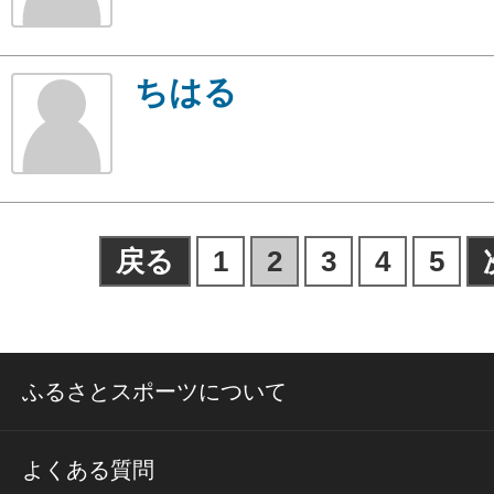
ちはる
戻る
1
2
3
4
5
ふるさとスポーツについて
よくある質問