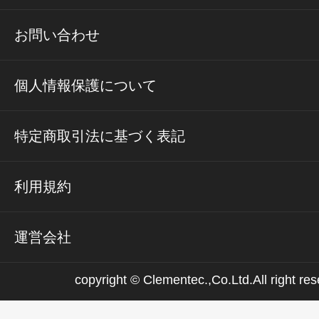
お問い合わせ
個人情報保護について
特定商取引法に基づく表記
利用規約
運営会社
copyright © Clementec.,Co.Ltd.All right res