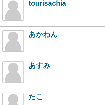
tourisachia
あかねん
あすみ
たこ